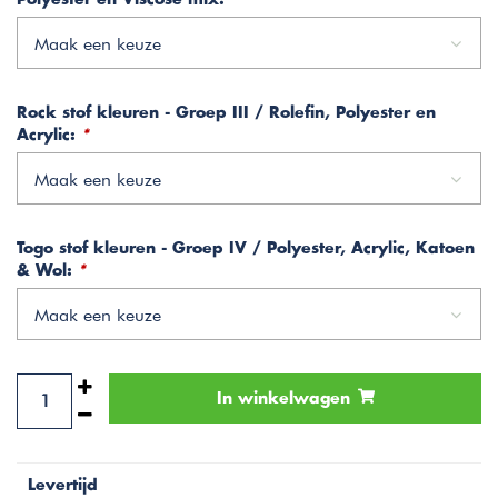
Maak een keuze
Rock stof kleuren - Groep III / Rolefin, Polyester en
Acrylic:
*
Maak een keuze
Togo stof kleuren - Groep IV / Polyester, Acrylic, Katoen
& Wol:
*
Maak een keuze
In winkelwagen
Levertijd