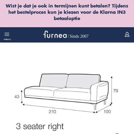
Wist je dat je ook in termijnen kunt betalen? Tijdens
het bestelproces kun je kiezen voor de
Klarna IN3
betaaloptie
menu