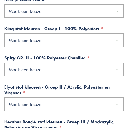
Maak een keuze
King stof kleuren - Groep I - 100% Polyester:
*
Maak een keuze
Spicy GR. II - 100% Polyester Chenille:
*
Maak een keuze
Elyot stof kleuren - Groep II / Acrylic, Polyester en
Viscose:
*
Maak een keuze
Heather Bouclé stof kleuren - Groep III / Modacrylic,
Polyester en Viscose mix:
*