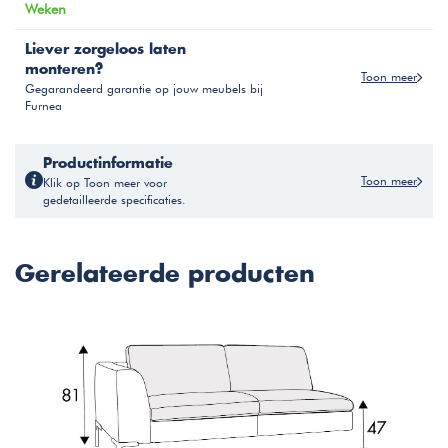
Weken
Liever zorgeloos laten
monteren?
Toon meer
Gegarandeerd garantie op jouw meubels bij
Furnea
Productinformatie
Toon meer
Klik op Toon meer voor
gedetailleerde specificaties.
Gerelateerde producten