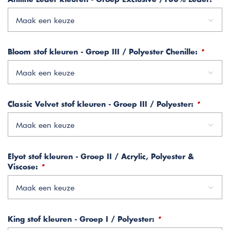
Maak een keuze
Bloom stof kleuren - Groep III / Polyester Chenille:
*
Maak een keuze
Classic Velvet stof kleuren - Groep III / Polyester:
*
Maak een keuze
Elyot stof kleuren - Groep II / Acrylic, Polyester &
Viscose:
*
Maak een keuze
King stof kleuren - Groep I / Polyester:
*