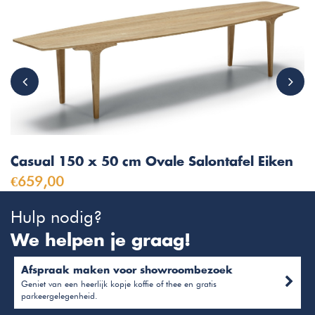
Casual 150 x 50 cm Ovale Salontafel Eiken
€659,00
Hulp nodig?
We helpen je graag!
Afspraak maken voor showroombezoek
Geniet van een heerlijk kopje koffie of thee en gratis
parkeergelegenheid.