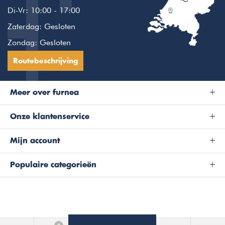
Di-Vr: 10:00 - 17:00
Zaterdag: Gesloten
Zondag: Gesloten
Routebeschrijving
Meer over furnea
Onze klantenservice
Mijn account
Populaire categorieën