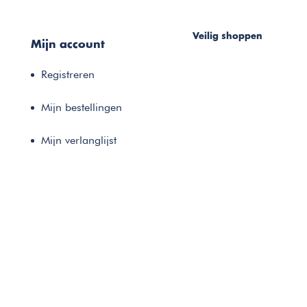
Veilig shoppen
Mijn account
Registreren
Mijn bestellingen
Mijn verlanglijst