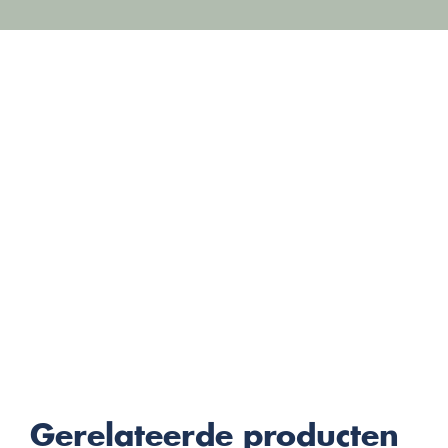
Gerelateerde producten