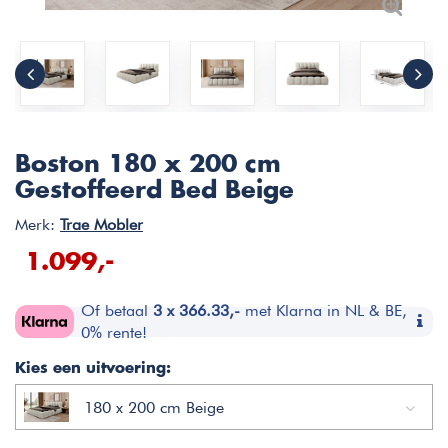
Boston 180 x 200 cm
Gestoffeerd Bed Beige
Merk:
Trae Mobler
1.099,-
Of betaal
3 x 366.33,-
met Klarna in NL & BE,
0% rente!
Kies een uitvoering:
180 x 200 cm Beige