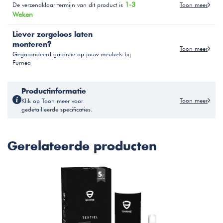
1-3
Toon meer
De verzendklaar termijn van dit product is
Weken
Liever zorgeloos laten
monteren?
Toon meer
Gegarandeerd garantie op jouw meubels bij
Furnea
Productinformatie
Toon meer
Klik op Toon meer voor
gedetailleerde specificaties.
Gerelateerde producten