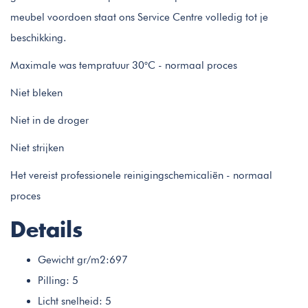
meubel voordoen staat ons Service Centre volledig tot je
beschikking.
Maximale was tempratuur 30°C - normaal proces
Niet bleken
Niet in de droger
Niet strijken
Het vereist professionele reinigingschemicaliën - normaal
proces
Details
Gewicht gr/m2:697
Pilling: 5
Licht snelheid: 5