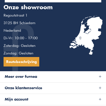
Onze showroom
Regoutstraat 1
3125 BH Schiedam
Nederland
Di-Vr: 10:00 - 17:00
Zaterdag: Gesloten
Zondag: Gesloten
Routebeschrijving
Meer over furnea
Onze klantenservice
Mijn account