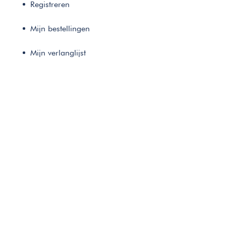
Registreren
Mijn bestellingen
Mijn verlanglijst