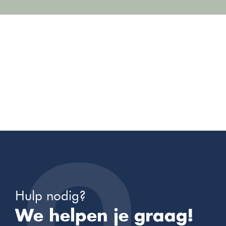
Hulp nodig?
We helpen je graag!