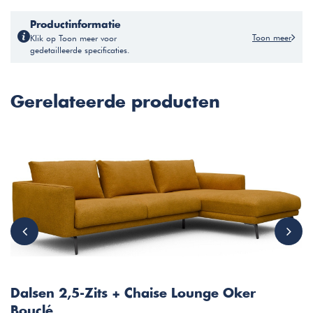
Productinformatie
Toon meer
Klik op Toon meer voor
gedetailleerde specificaties.
Gerelateerde producten
Dalsen 2,5-Zits + Chaise Lounge Oker
Bouclé