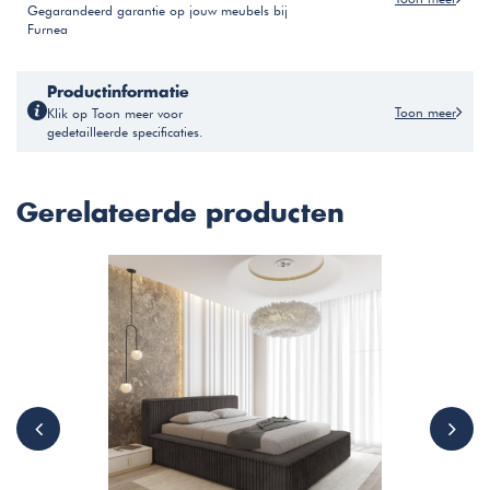
Gegarandeerd garantie op jouw meubels bij
Furnea
Productinformatie
Toon meer
Klik op Toon meer voor
gedetailleerde specificaties.
Gerelateerde producten