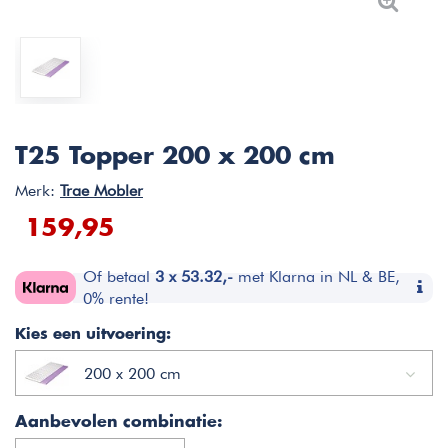
T25 Topper 200 x 200 cm
Merk:
Trae Mobler
159,95
Of betaal
3 x 53.32,-
met Klarna in NL & BE,
0% rente!
Kies een uitvoering:
200 x 200 cm
Aanbevolen combinatie: