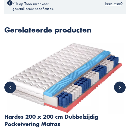
Toon meer
Klik op Toon meer voor
gedetailleerde specificaties.
Gerelateerde producten
Hardes 200 x 200 cm Dubbelzijdig
Pocketvering Matras