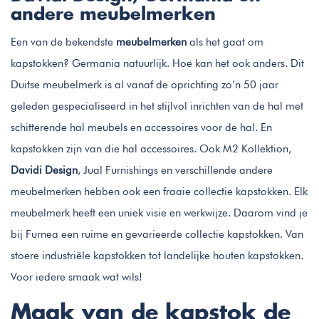
andere meubelmerken
Een van de bekendste
meubelmerken
als het gaat om
kapstokken? Germania natuurlijk. Hoe kan het ook anders. Dit
Duitse meubelmerk is al vanaf de oprichting zo’n 50 jaar
geleden gespecialiseerd in het stijlvol inrichten van de hal met
schitterende hal meubels en accessoires voor de hal. En
kapstokken zijn van die hal accessoires. Ook M2 Kollektion,
Davidi Design
, Jual Furnishings en verschillende andere
meubelmerken hebben ook een fraaie collectie kapstokken. Elk
meubelmerk heeft een uniek visie en werkwijze. Daarom vind je
bij Furnea een ruime en gevarieerde collectie kapstokken. Van
stoere industriële kapstokken tot landelijke houten kapstokken.
Voor iedere smaak wat wils!
Maak van de kapstok de