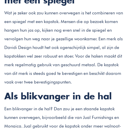
met een spiegel
Wat je zeker ook zou kunnen overwegen is het combineren van
een spiegel met een kapstok. Mensen die op bezoek komen
hangen hun jas op, kijken nog even snel in de spiegel en
vervolgen hun weg naar je gezellige woonkamer. Een merk als
Davidi Design houdt het ook ogenschijnlijk simpel, al zijn de
kapstokken wel zeer robuust en stoer. Voor de haken maakt dit
merk regelmatig gebruik van geschuurd metaal. De kapstok
van dit merk is steeds goed te bevestigen en beschikt daarom
vaak over twee bevestigingspunten.
Als blikvanger in de hal
Een blikvanger in de hal? Dan zou je een staande kapstok
kunnen overwegen, bijvoorbeeld die van Jual Furnishings en
Monaica. Jual gebruikt voor de kapstok onder meer walnoot-