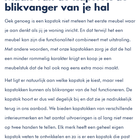
blikvanger van je hal
Gek genoeg is een kapstok niet meteen het eerste meubel waar
je aan denkt als jij je woning inricht. En dat terwijl het een
meubel kan zijn die functionaliteit combineert met uitstraling.
Met andere woorden, met onze kapstokken zorg je dat de hal
een minder rommelig karakter krijgt en koop je een
meubelstuk dat de hal ook nog eens extra mooi maakt.
Het ligt er natuurlijk aan welke kapstok je kiest, maar veel
kapstokken kunnen als blikvanger van de hal functioneren. De
kapstok hoort er dus wel degelijk bij en dat zie je nadrukkelijk
terug in ons aanbod. We bieden kapstokken van verschillende
interieurmerken en het aantal uitvoeringen is al lang niet meer
op twee handen te tellen. Elk merk heeft een geheel eigen
kapstok weten te ontwikkelen en zo is er een kapstok die past