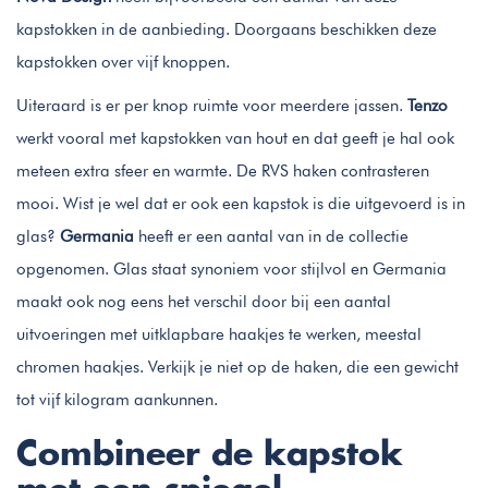
kapstokken in de aanbieding. Doorgaans beschikken deze
kapstokken over vijf knoppen.
Uiteraard is er per knop ruimte voor meerdere jassen.
Tenzo
werkt vooral met kapstokken van hout en dat geeft je hal ook
meteen extra sfeer en warmte. De RVS haken contrasteren
mooi. Wist je wel dat er ook een kapstok is die uitgevoerd is in
glas?
Germania
heeft er een aantal van in de collectie
opgenomen. Glas staat synoniem voor stijlvol en Germania
maakt ook nog eens het verschil door bij een aantal
uitvoeringen met uitklapbare haakjes te werken, meestal
chromen haakjes. Verkijk je niet op de haken, die een gewicht
tot vijf kilogram aankunnen.
Combineer de kapstok