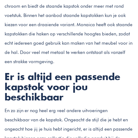
chroom en biedt de staande kapstok onder meer met rond
voetstuk. Binnen het aanbod staande kapstokken kun je ook
kiezen voor een draaiende variant. Monaica heeft ook staande
kapstokken die haken op verschillende hoogtes bieden, zodat
echt iedereen goed gebruik kan maken van het meubel voor in
de hal. Door veel met metaal te werken ontstaat als vanzelf
een strakke vormgeving.
Er is altijd een passende
kapstok voor jou
beschikbaar
En zo zijn er nog heel erg veel andere uitvoeringen
beschikbaar van de kapstok. Ongeacht de stijl die je hebt en
ongeacht hoe jij je huis hebt ingericht, er is altijd een passende