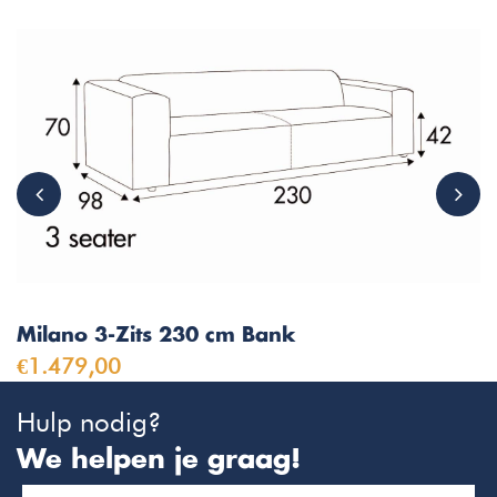
Milano 3-Zits 230 cm Bank
€1.479,00
Hulp nodig?
We helpen je graag!