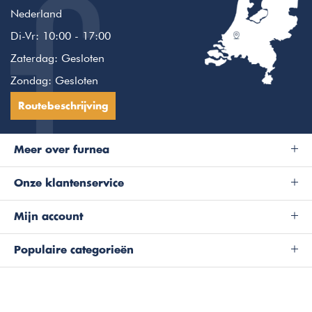
Nederland
Di-Vr: 10:00 - 17:00
Zaterdag: Gesloten
Zondag: Gesloten
Routebeschrijving
Meer over furnea
Onze klantenservice
Mijn account
Populaire categorieën