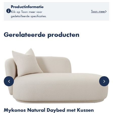
Productinformatie
Toon meer
Klik op Toon meer voor
gedetailleerde specificaties.
Gerelateerde producten
Mykonos Natural Daybed met Kussen