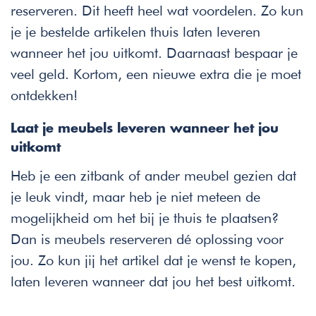
reserveren. Dit heeft heel wat voordelen. Zo kun
je je bestelde artikelen thuis laten leveren
wanneer het jou uitkomt. Daarnaast bespaar je
veel geld. Kortom, een nieuwe extra die je moet
ontdekken!
Laat je meubels leveren wanneer het jou
uitkomt
Heb je een zitbank of ander meubel gezien dat
je leuk vindt, maar heb je niet meteen de
mogelijkheid om het bij je thuis te plaatsen?
Dan is meubels reserveren dé oplossing voor
jou. Zo kun jij het artikel dat je wenst te kopen,
laten leveren wanneer dat jou het best uitkomt.