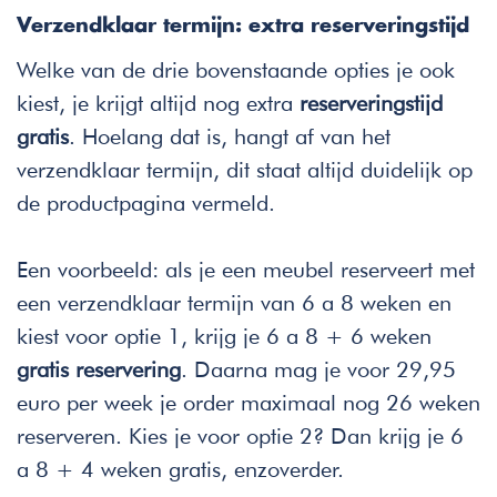
Verzendklaar termijn: extra reserveringstijd
Welke van de drie bovenstaande opties je ook
kiest, je krijgt altijd nog extra
reserveringstijd
gratis
. Hoelang dat is, hangt af van het
verzendklaar termijn, dit staat altijd duidelijk op
de productpagina vermeld.
Een voorbeeld: als je een meubel reserveert met
een verzendklaar termijn van 6 a 8 weken en
kiest voor optie 1, krijg je 6 a 8 + 6 weken
gratis reservering
. Daarna mag je voor 29,95
euro per week je order maximaal nog 26 weken
reserveren. Kies je voor optie 2? Dan krijg je 6
a 8 + 4 weken gratis, enzoverder.