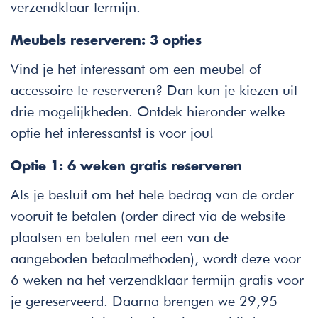
verzendklaar termijn.
Meubels reserveren: 3 opties
Vind je het interessant om een meubel of
accessoire te reserveren? Dan kun je kiezen uit
drie mogelijkheden. Ontdek hieronder welke
optie het interessantst is voor jou!
Optie 1: 6 weken gratis reserveren
Als je besluit om het hele bedrag van de order
vooruit te betalen (order direct via de website
plaatsen en betalen met een van de
aangeboden betaalmethoden), wordt deze voor
6 weken na het verzendklaar termijn gratis voor
je gereserveerd. Daarna brengen we 29,95