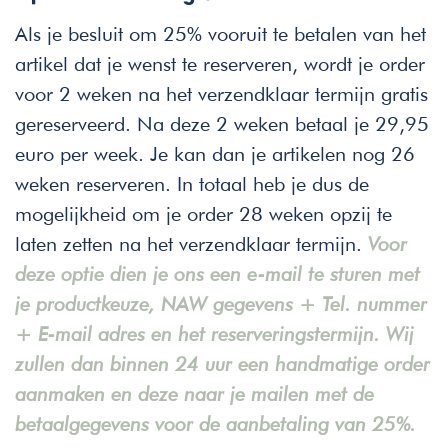
Als je besluit om 25% vooruit te betalen van het
artikel dat je wenst te reserveren, wordt je order
voor 2 weken na het verzendklaar termijn gratis
gereserveerd. Na deze 2 weken betaal je 29,95
euro per week. Je kan dan je artikelen nog 26
weken reserveren. In totaal heb je dus de
mogelijkheid om je order 28 weken opzij te
laten zetten na het verzendklaar termijn.
Voor
deze optie dien je ons een e-mail te sturen met
je productkeuze, NAW gegevens + Tel. nummer
+ E-mail adres en het reserveringstermijn. Wij
zullen dan binnen 24 uur een handmatige order
aanmaken en deze naar je mailen met de
betaalgegevens voor de aanbetaling van 25%.