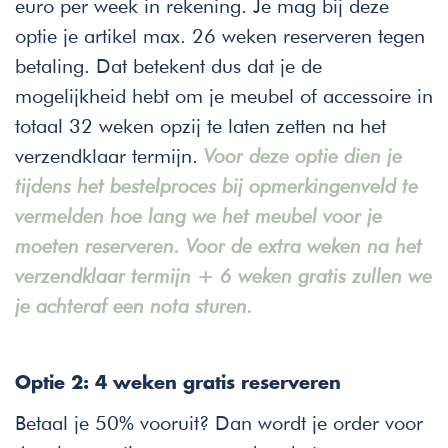
euro per week in rekening. Je mag bij deze
optie je artikel max. 26 weken reserveren tegen
betaling. Dat betekent dus dat je de
mogelijkheid hebt om je meubel of accessoire in
totaal 32 weken opzij te laten zetten na het
verzendklaar termijn.
Voor deze optie dien je
tijdens het bestelproces bij opmerkingenveld te
vermelden hoe lang we het meubel voor je
moeten reserveren. Voor de extra weken na het
verzendklaar termijn + 6 weken gratis zullen we
je achteraf een nota sturen.
Optie 2: 4 weken gratis reserveren
Betaal je 50% vooruit? Dan wordt je order voor