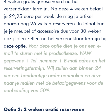
4 weken gratis gereserveerd na het
verzendklaar termijn. Na deze 4 weken betaal
je 29,95 euro per week. Je mag je artikel
daarna nog 26 weken reserveren. In totaal kun
je je meubel of accessoire dus voor 30 weken
opzij laten zetten na het verzendklaar termijn bij
deze optie.
Voor deze optie dien je ons een e-
mail te sturen met je productkeuze, NAW
gegevens + Tel. nummer + E-mail adres en het
reserveringstermijn. Wij zullen dan binnen 24
uur een handmatige order aanmaken en deze
naar je mailen met de betaalgegevens voor de
aanbetaling van 50%.
Optie 3: 2 weken gratis reserveren