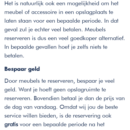
Het is natuurlijk ook een mogelijkheid om het
meubel of accessoire in een opslagplaats te
laten staan voor een bepaalde periode. In dat
geval zul je echter veel betalen. Meubels
reserveren is dus een veel goedkoper alternatief.
In bepaalde gevallen hoef je zelfs niets te
betalen.
Bespaar geld
Door meubels te reserveren, bespaar je veel
geld. Want je hoeft geen opslagruimte te
reserveren. Bovendien betaal je dan de prijs van
de dag van vandaag. Omdat wij jou de beste
service willen bieden, is de reservering ook
gratis
voor een bepaalde periode na het