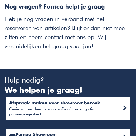
Nog vragen? Furnea helpt je graag
Heb je nog vragen in verband met het
reserveren van artikelen? Blijf er dan niet mee
zitten en neem contact met ons op. Wij
verduidelijken het graag voor jou!
Hulp nodig?
We helpen je graag!
Afspraak maken voor showroombezoek
Geniet van een heerlijk kopje koffie of thee en gratis
parkeergelegenheid.
Furnea Showroom