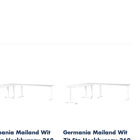
ania Mailand Wit
Germania Mailand Wit